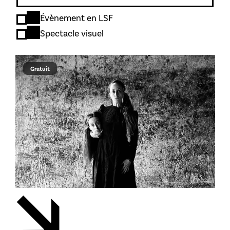
Accessibilité
Évènement en LSF
Spectacle visuel
Gratuit