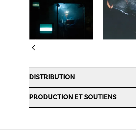
DISTRIBUTION
PRODUCTION ET SOUTIENS