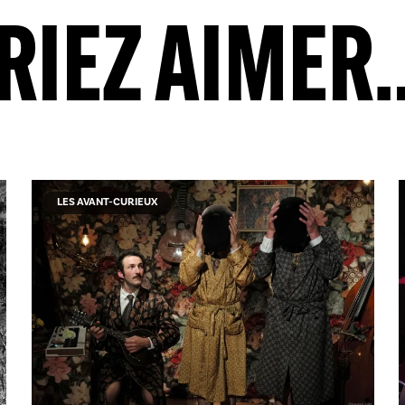
RIEZ AIMER
LES AVANT-CURIEUX