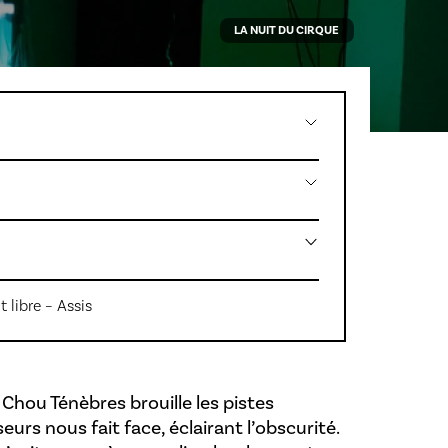
LA NUIT DU CIRQUE
 libre – Assis
Chou Ténèbres brouille les pistes
eurs nous fait face, éclairant l’obscurité.