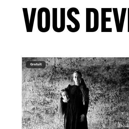
VOUS DEV
Gratuit