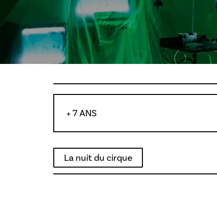
+ 7 ANS
La nuit du cirque