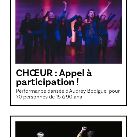
CHŒUR : Appel à
participation !
Performance dansée d'Audrey Bodiguel pour
70 personnes de 15 à 90 ans