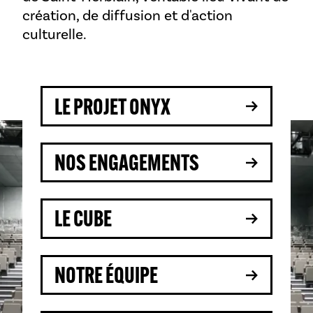
création, de diffusion et d'action
culturelle.
LE PROJET ONYX
NOS ENGAGEMENTS
LE CUBE
NOTRE ÉQUIPE