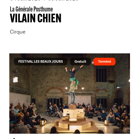
La Générale Posthume
VILAIN CHIEN
Cirque
FESTIVAL LES BEAUX JOURS
Gratuit
Terminé