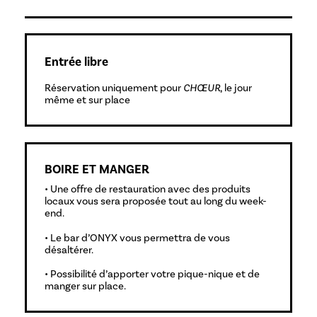
Entrée libre
Réservation uniquement pour
CHŒUR
, le jour
même et sur place
BOIRE ET MANGER
• Une offre de restauration avec des produits
locaux vous sera proposée tout au long du week-
end.
• Le bar d’ONYX vous permettra de vous
désaltérer.
• Possibilité d’apporter votre pique-nique et de
manger sur place.