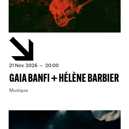
novembre
21
Nov.
2026
20:00
GAIA BANFI + HÉLÈNE BARBIER
Musique