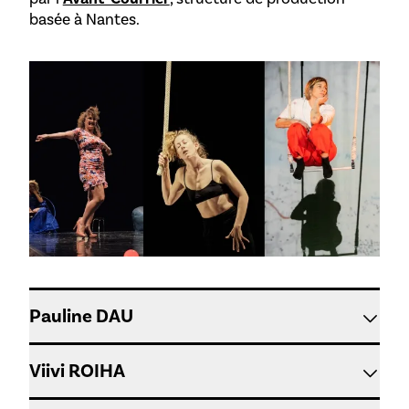
basée à Nantes.
Pauline DAU
Viivi ROIHA