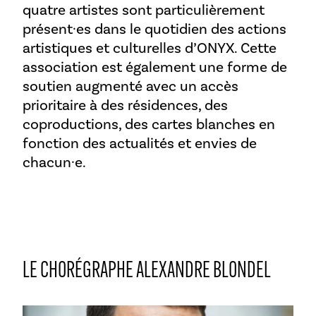
quatre artistes sont particulièrement
présent·es dans le quotidien des actions
artistiques et culturelles d’ONYX. Cette
association est également une forme de
soutien augmenté avec un accès
prioritaire à des résidences, des
coproductions, des cartes blanches en
fonction des actualités et envies de
chacun·e.
LE CHORÉGRAPHE ALEXANDRE BLONDEL