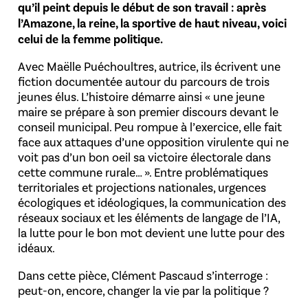
qu’il peint depuis le début de son travail : après
l’Amazone, la reine, la sportive de haut niveau, voici
celui de la femme politique.
Avec Maëlle Puéchoultres, autrice, ils écrivent une
fiction documentée autour du parcours de trois
jeunes élus. L’histoire démarre ainsi « une jeune
maire se prépare à son premier discours devant le
conseil municipal. Peu rompue à l’exercice, elle fait
face aux attaques d’une opposition virulente qui ne
voit pas d’un bon oeil sa victoire électorale dans
cette commune rurale… ». Entre problématiques
territoriales et projections nationales, urgences
écologiques et idéologiques, la communication des
réseaux sociaux et les éléments de langage de l’IA,
la lutte pour le bon mot devient une lutte pour des
idéaux.
Dans cette pièce, Clément Pascaud s’interroge :
peut-on, encore, changer la vie par la politique ?