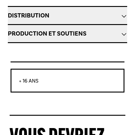
DISTRIBUTION
PRODUCTION ET SOUTIENS
+ 16 ANS