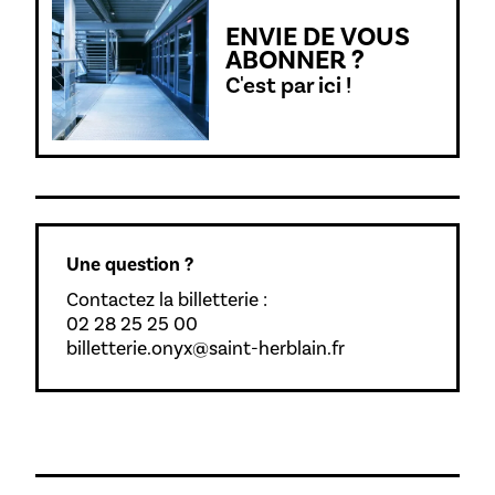
ENVIE DE VOUS
ABONNER ?
C'est par ici !
Une question ?
Contactez la billetterie :
02 28 25 25 00
billetterie.onyx@saint-herblain.fr